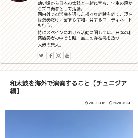
幼い頃から日本の太鼓と一緒に育ち、学生の頃か
らプロ奏者として活動。
国内外での活動を通した様々な経験を経て、現在
は演奏だけに留まらず和に関するコーディネート
も行う。
特にスペインにおける活動に関しては、日本の和
楽器奏者の中でも唯一無二の存在感を放つ。
太鼓の旅人。
和太鼓を海外で演奏すること【チュニジア
編】
2020.03.05
2020.03.04