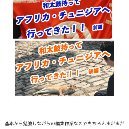
基本から勉強しながらの編集作業なのでもちろんまだまだ