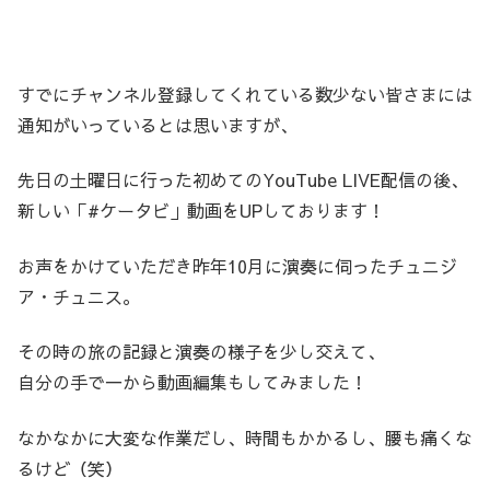
すでにチャンネル登録してくれている数少ない皆さまには
通知がいっているとは思いますが、
先日の土曜日に行った初めてのYouTube LIVE配信の後、
新しい「#ケータビ」動画をUPしております！
お声をかけていただき昨年10月に演奏に伺ったチュニジ
ア・チュニス。
その時の旅の記録と演奏の様子を少し交えて、
自分の手で一から動画編集もしてみました！
なかなかに大変な作業だし、時間もかかるし、腰も痛くな
るけど（笑）