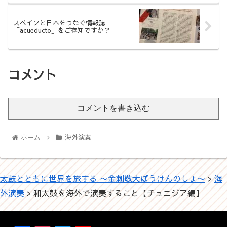
スペインと日本をつなぐ情報誌
「acueducto」をご存知ですか？
コメント
コメントを書き込む
ホーム
海外演奏
太鼓とともに世界を旅する 〜金刺敬大ぼうけんのしょ〜
>
海
外演奏
>
和太鼓を海外で演奏すること【チュニジア編】