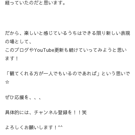
経っていたのだと思います。
だから、楽しいと感じているうちはできる限り新しい表現
の場として、
このブログやYouTube更新も続けていってみようと思い
ます！
「観てくれる方が一人でもいるのであれば」という思いで
☆
ぜひ応援を、、、
具体的には、チャンネル登録を！！笑
よろしくお願いします！^^