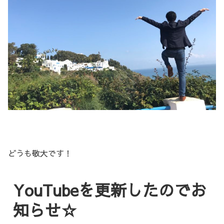
どうも敬大です！
YouTubeを更新したのでお
知らせ☆