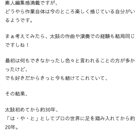
素人編集感満載ですが、
どうやら作業自体は今のところ楽しく感じている自分がい
るようです。
まぁ考えてみたら、太鼓の作曲や演奏での経験も結局同じ
ですしね！
最初は何もできなかったし色々と言われることの方が多か
ったけど、
でも好きだからきっと今も続けてこれていて、
その結果、
太鼓初めてから約30年、
「は・や・と」としてプロの世界に足を踏み入れてから約
20年。